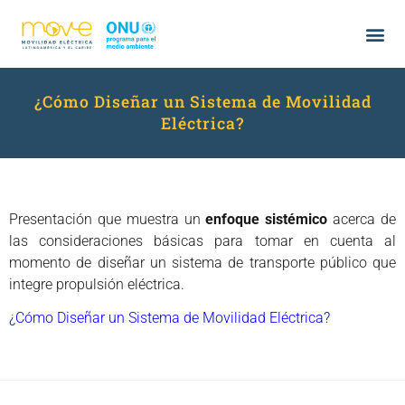
¿Cómo Diseñar un Sistema de Movilidad
Eléctrica?
Presentación que muestra un
enfoque sistémico
acerca de
las consideraciones básicas para tomar en cuenta al
momento de diseñar un sistema de transporte público que
integre propulsión eléctrica.
¿Cómo Diseñar un Sistema de Movilidad Eléctrica?