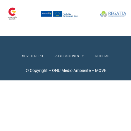
MOVETOZERO
PUBLICACIONES
NOTICIAS
© Copyright – ONU Medio Ambiente – MOVE