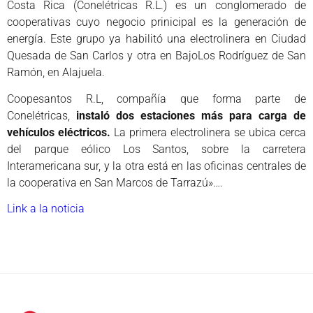
Costa Rica (Conelétricas R.L.) es un conglomerado de
cooperativas cuyo negocio prinicipal es la generación de
energía. Este grupo ya habilitó una electrolinera en Ciudad
Quesada de San Carlos y otra en BajoLos Rodríguez de San
Ramón, en Alajuela.
Coopesantos R.L, compañía que forma parte de
Conelétricas,
instaló dos estaciones más para carga de
vehículos eléctricos.
La primera electrolinera se ubica cerca
del parque eólico Los Santos, sobre la carretera
Interamericana sur, y la otra está en las oficinas centrales de
la cooperativa en San Marcos de Tarrazú»….
Link a la noticia