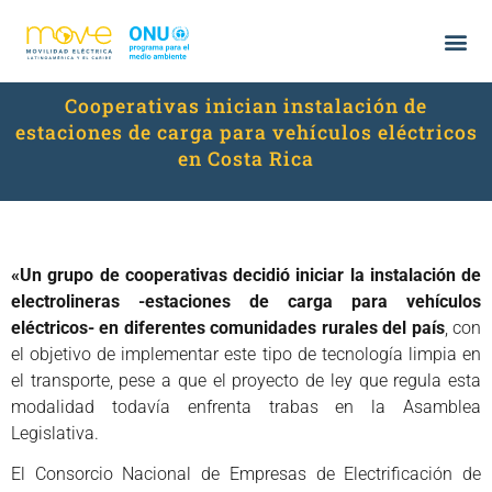
Cooperativas inician instalación de
estaciones de carga para vehículos eléctricos
en Costa Rica
«Un grupo de cooperativas decidió iniciar la instalación de
electrolineras -estaciones de carga para vehículos
eléctricos- en diferentes comunidades rurales del país
, con
el objetivo de implementar este tipo de tecnología limpia en
el transporte, pese a que el proyecto de ley que regula esta
modalidad todavía enfrenta trabas en la Asamblea
Legislativa.
El Consorcio Nacional de Empresas de Electrificación de