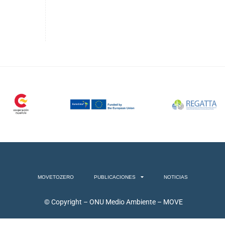
MOVETOZERO
PUBLICACIONES
NOTICIAS
© Copyright – ONU Medio Ambiente – MOVE