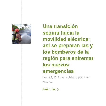
Una transición
segura hacia la
movilidad eléctrica:
así se preparan las y
los bomberos de la
región para enfrentar
las nuevas
emergencias
/
/
marzo 3, 2023
en
Noticias
por
Javier
Bianchet
Leer más