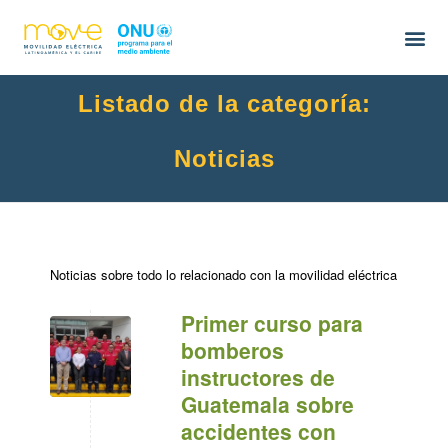
Listado de la categoría:
Noticias
Noticias sobre todo lo relacionado con la movilidad eléctrica
Primer curso para
bomberos
instructores de
Guatemala sobre
accidentes con