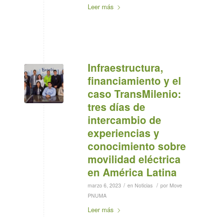
Leer más
Infraestructura,
financiamiento y el
caso TransMilenio:
tres días de
intercambio de
experiencias y
conocimiento sobre
movilidad eléctrica
en América Latina
/
/
marzo 6, 2023
en
Noticias
por
Move
PNUMA
Leer más