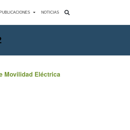
PUBLICACIONES
NOTICIAS
2
e Movilidad Eléctrica