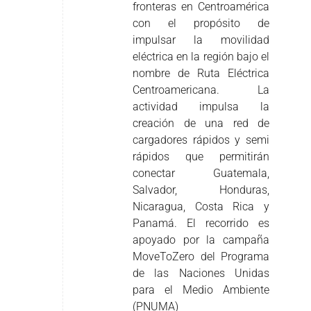
fronteras en Centroamérica
con el propósito de
impulsar la movilidad
eléctrica en la región bajo el
nombre de Ruta Eléctrica
Centroamericana. La
actividad impulsa la
creación de una red de
cargadores rápidos y semi
rápidos que permitirán
conectar Guatemala,
Salvador, Honduras,
Nicaragua, Costa Rica y
Panamá. El recorrido es
apoyado por la campaña
MoveToZero del Programa
de las Naciones Unidas
para el Medio Ambiente
(PNUMA)