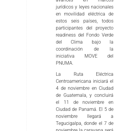
jurídicos y leyes nacionales
en movilidad eléctrica de
estos seis países, todos
participantes del proyecto
readiness del Fondo Verde
del Clima bajo la
coordinación de la
iniciativa MOVE del
PNUMA.
La Ruta Eléctrica
Centroamericana iniciará el
4 de noviembre en Ciudad
de Guatemala, y concluirá
el 11 de noviembre en
Ciudad de Panamá. El 5 de
noviembre llegará a
Tegucigalpa, donde el 7 de
noviembre la caravana será