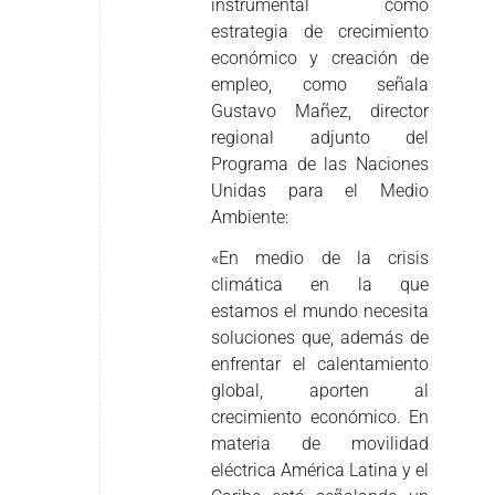
instrumental como
estrategia de crecimiento
económico y creación de
empleo, como señala
Gustavo Mañez, director
regional adjunto del
Programa de las Naciones
Unidas para el Medio
Ambiente:
«En medio de la crisis
climática en la que
estamos el mundo necesita
soluciones que, además de
enfrentar el calentamiento
global, aporten al
crecimiento económico. En
materia de movilidad
eléctrica América Latina y el