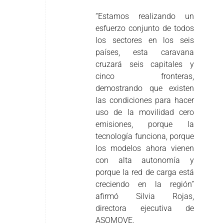
“Estamos realizando un
esfuerzo conjunto de todos
los sectores en los seis
países, esta caravana
cruzará seis capitales y
cinco fronteras,
demostrando que existen
las condiciones para hacer
uso de la movilidad cero
emisiones, porque la
tecnología funciona, porque
los modelos ahora vienen
con alta autonomía y
porque la red de carga está
creciendo en la región”
afirmó Silvia Rojas,
directora ejecutiva de
ASOMOVE.