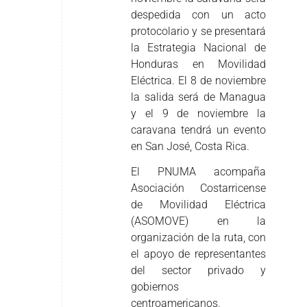
despedida con un acto
protocolario y se presentará
la Estrategia Nacional de
Honduras en Movilidad
Eléctrica. El 8 de noviembre
la salida será de Managua
y el 9 de noviembre la
caravana tendrá un evento
en San José, Costa Rica.
El PNUMA acompaña
Asociación Costarricense
de Movilidad Eléctrica
(ASOMOVE) en la
organización de la ruta, con
el apoyo de representantes
del sector privado y
gobiernos
centroamericanos.