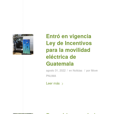
Entró en vigencia
Ley de Incentivos
para la movilidad
eléctrica de
Guatemala
/
/
agosto 31, 2022
en
Noticias
por
Move
PNUMA
Leer más