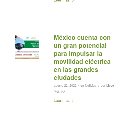
México cuenta con
un gran potencial
para impulsar la
movilidad eléctrica
en las grandes
ciudades
/
/
agosto 22, 2022
en
Noticias
por
Move
PNUMA
Leer más