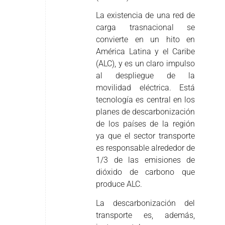
La existencia de una red de
carga trasnacional se
convierte en un hito en
América Latina y el Caribe
(ALC), y es un claro impulso
al despliegue de la
movilidad eléctrica. Está
tecnología es central en los
planes de descarbonización
de los países de la región
ya que el sector transporte
es responsable alrededor de
1/3 de las emisiones de
dióxido de carbono que
produce ALC.
La descarbonización del
transporte es, además,